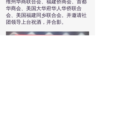
维州华商联合会、福建侨商会、首都
华商会、美国大华府华人华侨联合
会、美国福建同乡联合会。并邀请社
团领导上台祝酒，并合影。