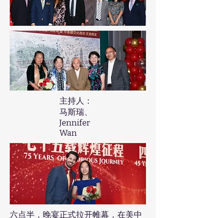
主持人：
马斯瑞、
Jennifer
Wan
六点半，晚宴正式拉开帷幕，在美中