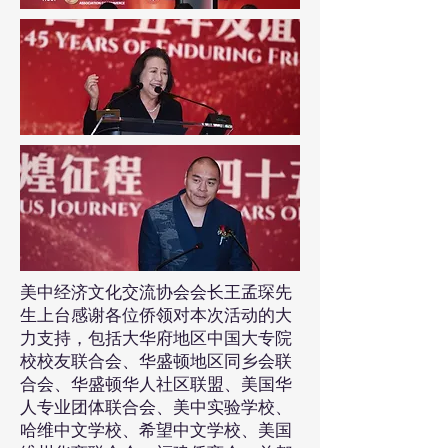
美中经济文化交流协会会长王孟琛先
生上台感谢各位侨领对本次活动的大
力支持，包括大华府地区中国大专院
校校友联合会、华盛顿地区同乡会联
合会、华盛顿华人社区联盟、美国华
人专业团体联合会、美中实验学校、
哈维中文学校、希望中文学校、美国