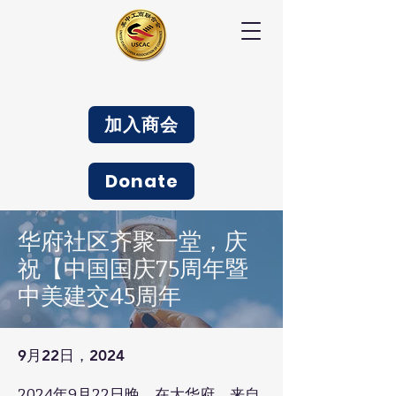
加入商会
Donate
华府社区齐聚一堂，庆
祝【中国国庆75周年暨
中美建交45周年
9月22日，2024
2024年9月22日晚，在大华府，来自