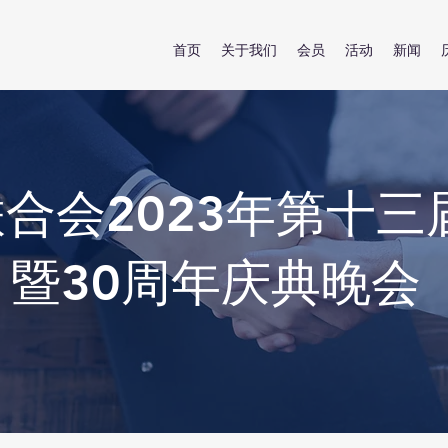
首页
关于我们
会员
活动
新闻
合会2023年第十三
暨30周年庆典晚会