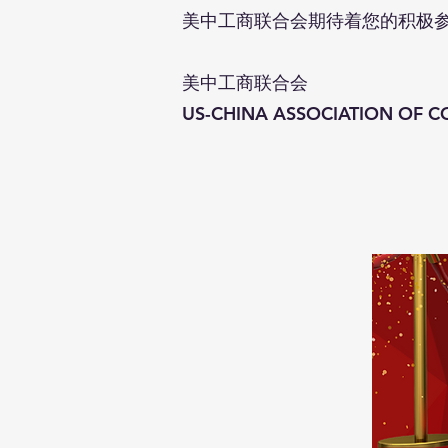
美中工商联合会期待着您的积极
美中工商联合会
US-CHINA ASSOCIATION OF 