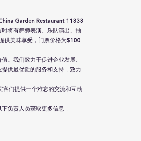
rden Restaurant 11333
晚会】。届时将有舞狮表演、乐队演出、抽
提供美味享受，门票价格为$100
价值。我们致力于促进企业发展、
业提供最优质的服务和支持，致力
宾客们提供一个难忘的交流和互动
以下负责人员获取更多信息：