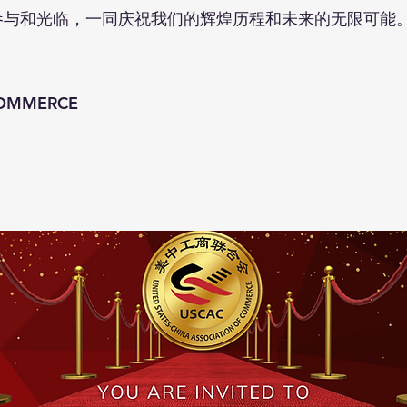
参与和光临，一同庆祝我们的辉煌历程和未来的无限可能
COMMERCE