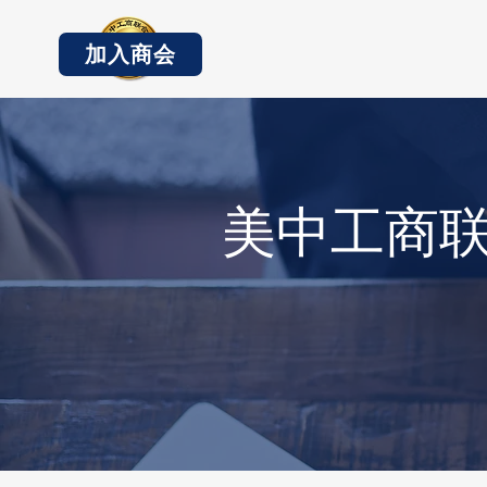
加入商会
美中工商联