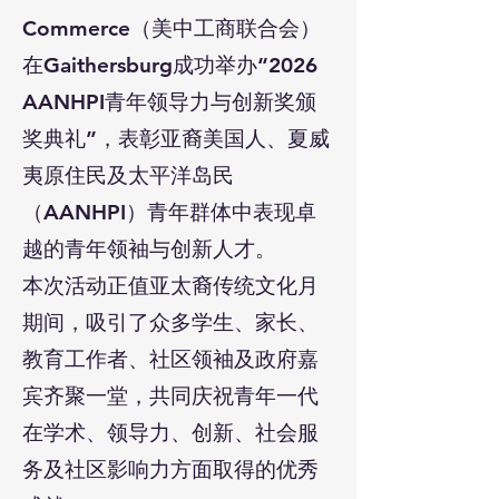
Commerce（美中工商联合会）
在Gaithersburg成功举办“2026
AANHPI青年领导力与创新奖颁
奖典礼”，表彰亚裔美国人、夏威
夷原住民及太平洋岛民
（AANHPI）青年群体中表现卓
越的青年领袖与创新人才。
本次活动正值亚太裔传统文化月
期间，吸引了众多学生、家长、
教育工作者、社区领袖及政府嘉
宾齐聚一堂，共同庆祝青年一代
在学术、领导力、创新、社会服
务及社区影响力方面取得的优秀