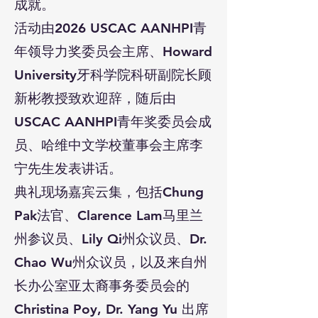
成就。
活动由2026 USCAC AANHPI青
年领导力奖委员会主席、Howard
University牙科学院科研副院长顾
新彬教授致欢迎辞，随后由
USCAC AANHPI青年奖委员会成
员、哈维中文学校董事会主席李
宁先生发表讲话。
典礼现场嘉宾云集，包括Chung
Pak法官、Clarence Lam马里兰
州参议员、Lily Qi州众议员、Dr.
Chao Wu州众议员，以及来自州
长办公室亚太裔事务委员会的
Christina Poy, Dr. Yang Yu 出席