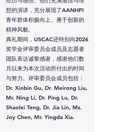
经历与感悟。他们充满激情与理
想的演讲，充分展现了AANHPI
青年群体积极向上、勇于创新的
精神风貌。
典礼期间，USCAC还特别向2026
奖学金评审委员会成员及志愿者
团队表达诚挚感谢，感谢他们数
月以来为本次活动所付出的时间
与努力。评审委员会成员包括：
Dr. Xinbin Gu, Dr. Meirong Liu,
Mr. Ning Li, Dr. Ping Lu, Dr.
Shaolei Teng, Dr. Jia Lin, Ms.
Joy Chen, Mr. Yingda Xia.