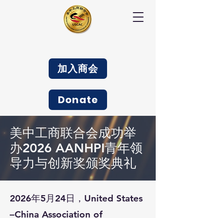
加入商会
Donate
美中工商联合会成功举
办2026 AANHPI青年领
导力与创新奖颁奖典礼
2026年5月24日，United States
–China Association of