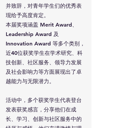
并致辞，对青年学生们的优秀表
现给予高度肯定。
本届奖项涵盖 Merit Award、
Leadership Award 及
Innovation Award 等多个类别，
近40位获奖学生在学术研究、科
技创新、社区服务、领导力发展
及社会影响力等方面展现出了卓
越能力与无限潜力。
活动中，多个获奖学生代表登台
发表获奖感言，分享他们在成
长、学习、创新与社区服务中的